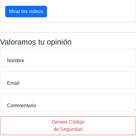
Mirar los videos
Valoramos tu opinión
Nombre
Email
Commentario
Genere Código
de Seguridad