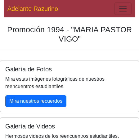
Adelante Razurino
Promoción 1994 - "MARIA PASTOR
VIGO"
Galería de Fotos
Mira estas imágenes fotográficas de nuestros
reencuentros estudiantiles.
Mira nuestros recuerdos
Galería de Videos
Hermosos videos de los reencuentros estudiantiles.